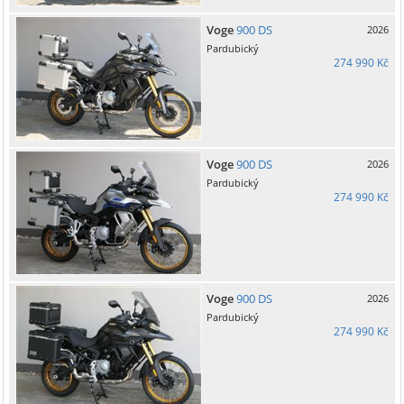
Voge
900 DS
2026
Pardubický
274 990 Kč
Voge
900 DS
2026
Pardubický
274 990 Kč
Voge
900 DS
2026
Pardubický
274 990 Kč