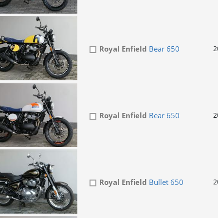
Royal Enfield
Bear 650
2
Royal Enfield
Bear 650
2
Royal Enfield
Bullet 650
2