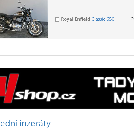
Royal Enfield
Classic 650
2
ední inzeráty