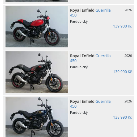
Royal Enfield
Guerrilla
2026
450
Pardubický
139 900 Kč
Royal Enfield
Guerrilla
2026
450
Pardubický
139 990 Kč
Royal Enfield
Guerrilla
2026
450
Pardubický
138 990 Kč