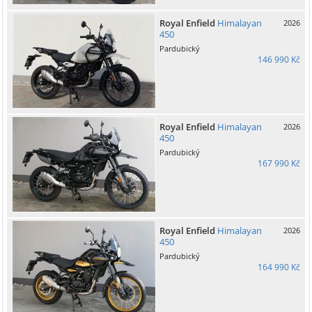
Royal Enfield
Himalayan
2026
450
Pardubický
146 990 Kč
Royal Enfield
Himalayan
2026
450
Pardubický
167 990 Kč
Royal Enfield
Himalayan
2026
450
Pardubický
164 990 Kč