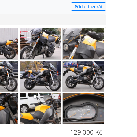
Přidat inzerát
129 000 Kč