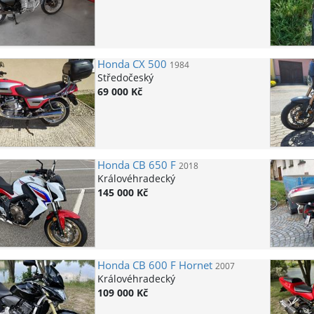
Honda
CX 500
1984
Středočeský
69 000 Kč
Honda
CB 650 F
2018
Královéhradecký
145 000 Kč
Honda
CB 600 F Hornet
2007
Královéhradecký
109 000 Kč