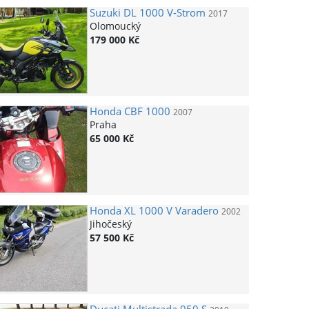
Suzuki
DL 1000 V-Strom
2017
Olomoucký
179 000 Kč
Honda
CBF 1000
2007
Praha
65 000 Kč
Honda
XL 1000 V Varadero
2002
Jihočeský
57 500 Kč