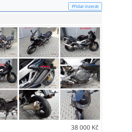
Přidat inzerát
38 000 Kč