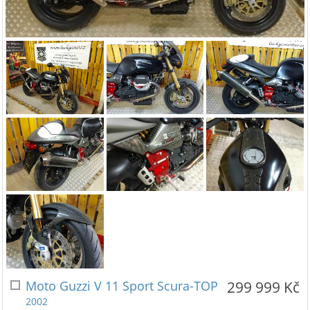
Moto Guzzi V 11 Sport Scura-TOP
299 999 Kč
2002