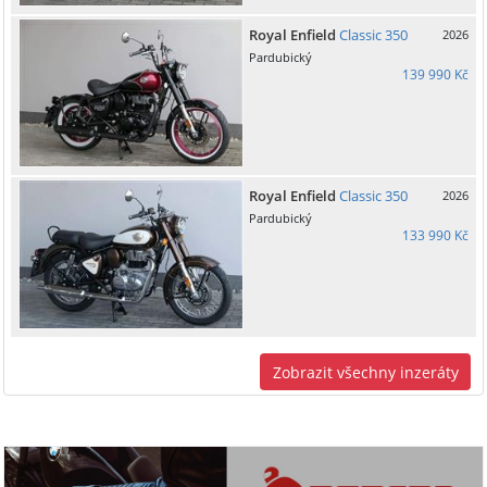
Royal Enfield
Classic 350
2026
Pardubický
139 990 Kč
Royal Enfield
Classic 350
2026
Pardubický
133 990 Kč
Zobrazit všechny inzeráty