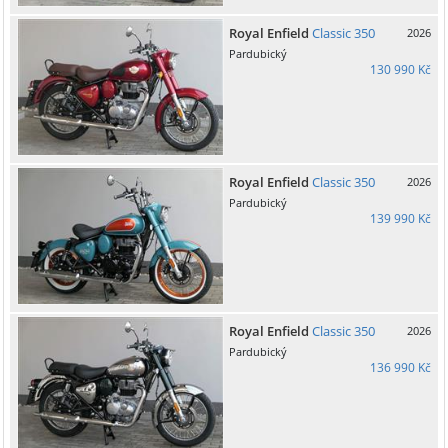
Royal Enfield
Classic 350
2026
Pardubický
130 990 Kč
Royal Enfield
Classic 350
2026
Pardubický
139 990 Kč
Royal Enfield
Classic 350
2026
Pardubický
136 990 Kč