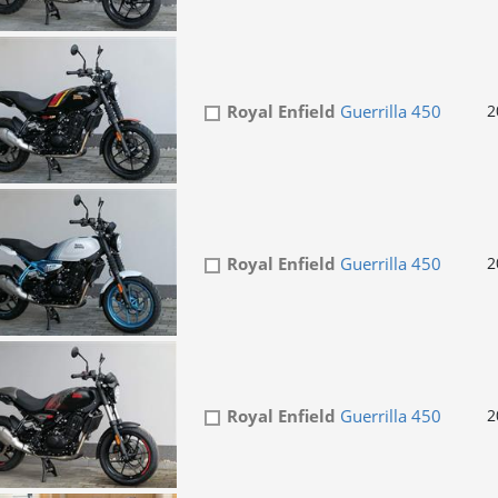
Royal Enfield
Guerrilla 450
2
Royal Enfield
Guerrilla 450
2
Royal Enfield
Guerrilla 450
2