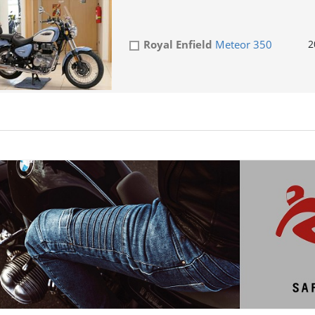
Royal Enfield
Meteor 350
2