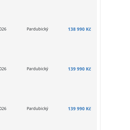
026
Pardubický
138 990 Kč
026
Pardubický
139 990 Kč
026
Pardubický
139 990 Kč