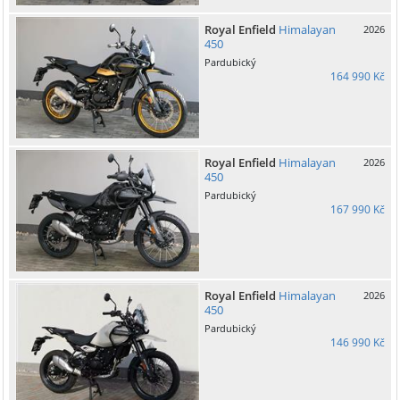
Royal Enfield
Himalayan
2026
450
Pardubický
164 990 Kč
Royal Enfield
Himalayan
2026
450
Pardubický
167 990 Kč
Royal Enfield
Himalayan
2026
450
Pardubický
146 990 Kč