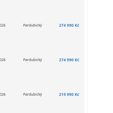
026
Pardubický
274 990 Kč
026
Pardubický
274 990 Kč
026
Pardubický
219 990 Kč