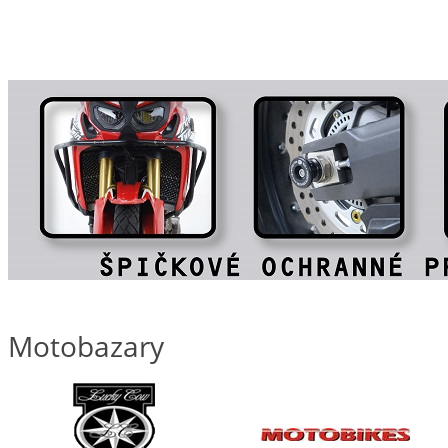
Motobazary