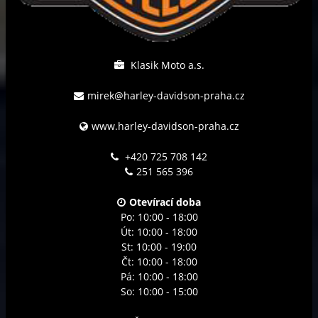
Klasik Moto a.s.
mirek@harley-davidson-praha.cz
www.harley-davidson-praha.cz
+420 725 708 142
251 565 396
Otevírací doba
Po: 10:00 - 18:00
Út: 10:00 - 18:00
St: 10:00 - 19:00
Čt: 10:00 - 18:00
Pá: 10:00 - 18:00
So: 10:00 - 15:00