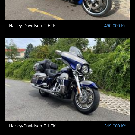
Harley-Davidson
FLHTK ...
490 000 Kč
Harley-Davidson
FLHTK ...
549 000 Kč