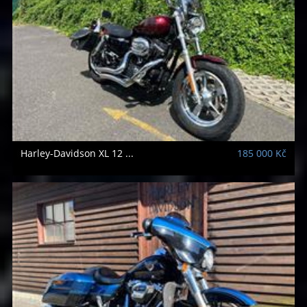
Harley-Davidson
XL 12 ...
185 000 Kč