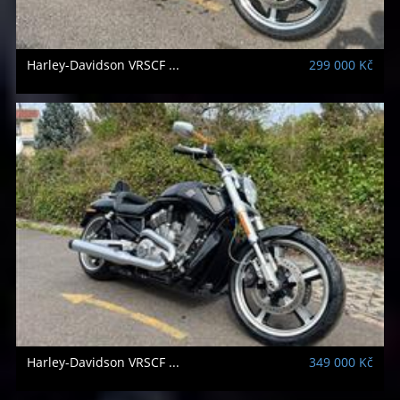
Harley-Davidson
VRSCF ...
299 000 Kč
Harley-Davidson
VRSCF ...
349 000 Kč