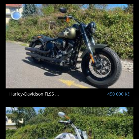
Harley-Davidson
FLSS ...
450 000 Kč