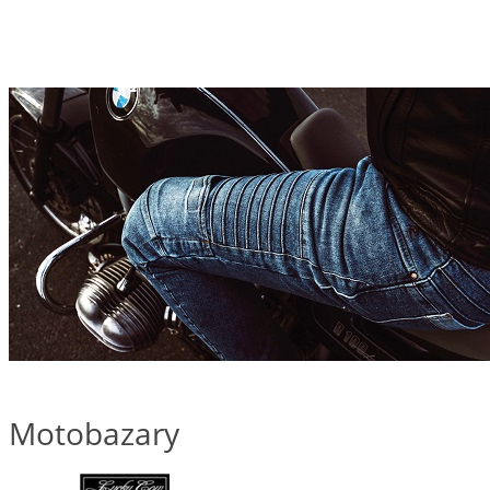
Motobazary