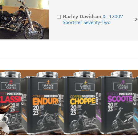
Harley-Davidson
XL 1200V
2
Sportster Seventy-Two