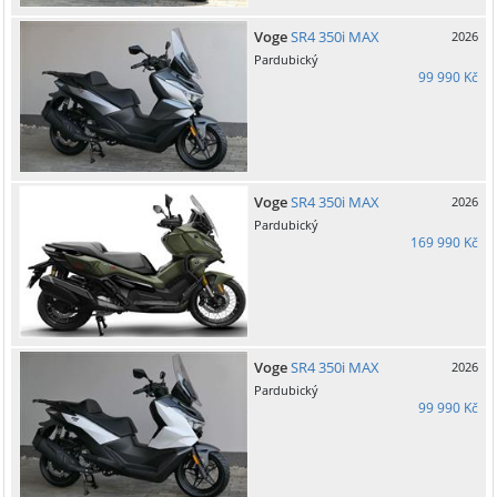
Voge
SR4 350i MAX
2026
Pardubický
99 990 Kč
Voge
SR4 350i MAX
2026
Pardubický
169 990 Kč
Voge
SR4 350i MAX
2026
Pardubický
99 990 Kč