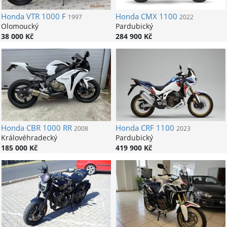
Honda
VTR 1000 F
Honda
CMX 1100
1997
2022
Olomoucký
Pardubický
38 000 Kč
284 900 Kč
Honda
CBR 1000 RR
Honda
CRF 1100
2008
2023
Královéhradecký
Pardubický
185 000 Kč
419 900 Kč